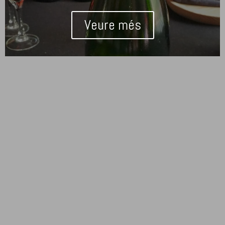
Veure més