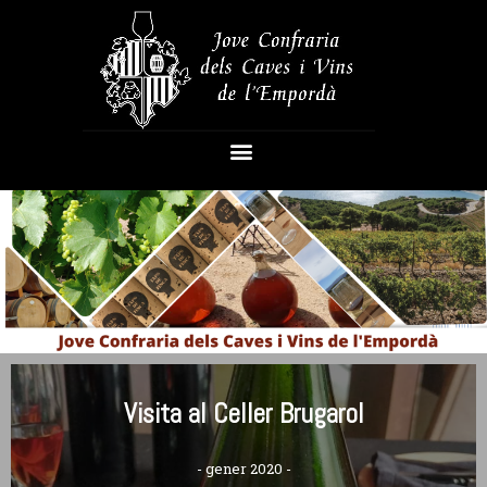
Visita al Celler Brugarol
- gener 2020 -