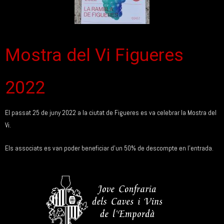
Mostra del Vi Figueres
2022
El passat 25 de juny 2022 a la ciutat de Figueres es va celebrar la Mostra del
Vi.
Els associats es van poder beneficiar d’un 50% de descompte en l’entrada.