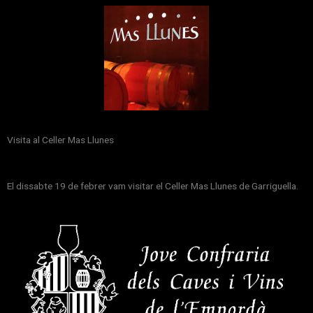
Visita al Celler Mas Llunes
El dissabte 19 de febrer vam visitar el Celler Mas Llunes de Garriguella.