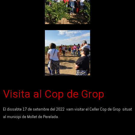
Visita al Cop de Grop
El dissabte 17 de setembre del 2022 vam visitar el Celler Cop de Grop situat
al municipi de Mollet de Perelada.