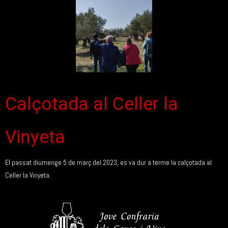
Calçotada al Celler la
Vinyeta
El passat diumenge 5 de març del 2023, es va dur a terme la calçotada al
Celler la Vinyeta.