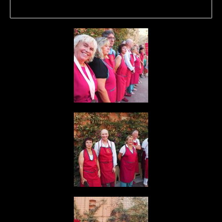
Foto: Jaume Figueras