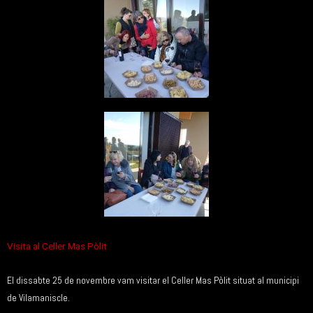
Visita al Celler Mas Pòlit
El dissabte 25 de novembre vam visitar el Celler Mas Pòlit situat al municipi
de Vilamaniscle.